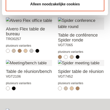
Alleen noodzakelijke cookies
Voir aussi
Alvero Flex table de
bureau
Table de conférence
TRO0257
Spider ronde
VGT7065
plusieurs variantes
plusieurs variantes
Table de réunion/bench
Spider table de réunion
VGT2106
VGT7452
plusieurs variantes
plusieurs variantes