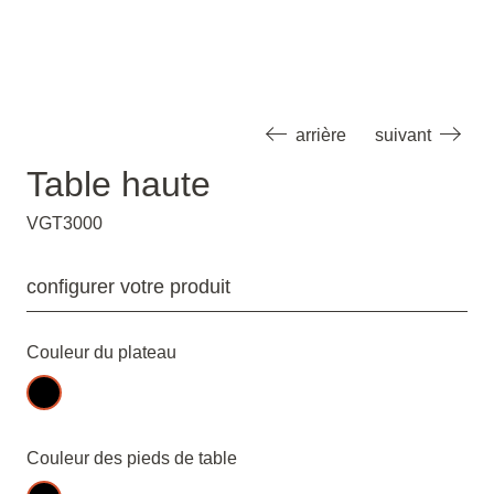
arrière
suivant
Table haute
VGT3000
configurer votre produit
Couleur du plateau
Couleur des pieds de table