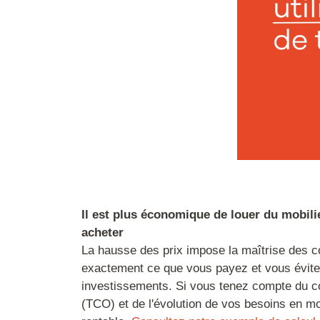
Il est plus économique de louer du mobili
acheter
La hausse des prix impose la maîtrise des c
exactement ce que vous payez et vous évite
investissements. Si vous tenez compte du co
(TCO) et de l'évolution de vos besoins en mobi